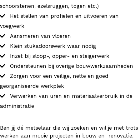
schoorstenen, ezelsruggen, togen etc.)
Het stellen van profielen en uitvoeren van
voegwerk
Aansmeren van vloeren
Klein stukadoorswerk waar nodig
Inzet bij sloop-, opper- en steigerwerk
Ondersteunen bij overige bouwwerkzaamheden
Zorgen voor een veilige, nette en goed
georganiseerde werkplek
Verwerken van uren en materiaalverbruik in de
administratie
Ben jij dé metselaar die wij zoeken en wil je met trots
werken aan mooie projecten in bouw en renovatie.