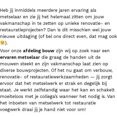
Heb jij inmiddels meerdere jaren ervaring als
metselaar en zie jij het helemaal zitten om jouw
vakmanschap in te zetten op unieke renovatie- en
restauratieprojecten? Dan is dit misschien wel jouw
nieuwe uitdaging (of bel ons direct even, dat mag ook
).
Voor onze
afdeling bouw
zijn wij op zoek naar een
ervaren metselaar
die graag de handen uit de
mouwen steekt en zijn vakmanschap laat zien op
diverse bouwprojecten. Of het nu gaat om verbouw,
renovatie- of restauratiewerkzaamheden — jij zorgt
ervoor dat het metselwerk er strak en degelijk bij
staat. Je werkt zelfstandig waar het kan en schakelt
moeiteloos met je collega’s wanneer het nodig is. Van
het inboeten van metselwerk tot restauratie
voegwerk draai jij je hand niet voor om!