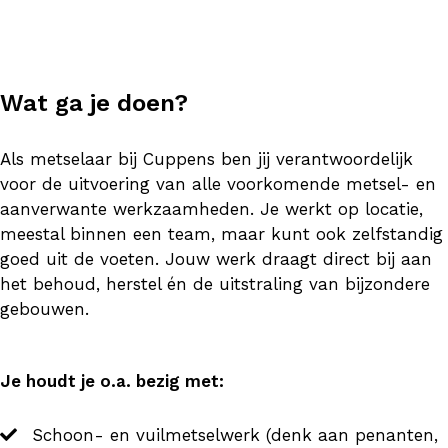
Wat ga je doen?
Als metselaar bij Cuppens ben jij verantwoordelijk
voor de uitvoering van alle voorkomende metsel- en
aanverwante werkzaamheden. Je werkt op locatie,
meestal binnen een team, maar kunt ook zelfstandig
goed uit de voeten. Jouw werk draagt direct bij aan
het behoud, herstel én de uitstraling van bijzondere
gebouwen.
Je houdt je o.a. bezig met:
Schoon- en vuilmetselwerk (denk aan penanten,