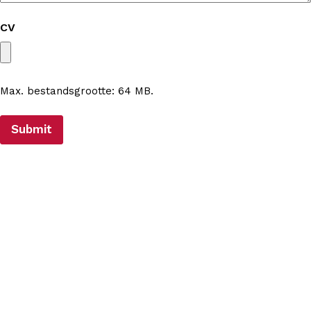
CV
Max. bestandsgrootte: 64 MB.