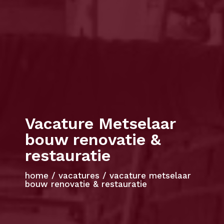
Vacature Metselaar
bouw renovatie &
restauratie
home
/
vacatures
/
vacature metselaar
bouw renovatie & restauratie