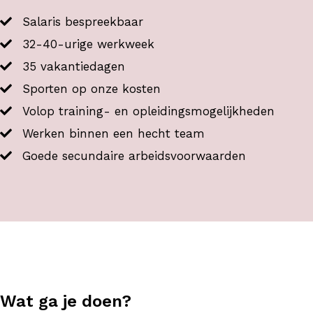
Salaris bespreekbaar
32-40-urige werkweek
35 vakantiedagen
Sporten op onze kosten
Volop training- en opleidingsmogelijkheden
Werken binnen een hecht team
Goede secundaire arbeidsvoorwaarden
Wat ga je doen?