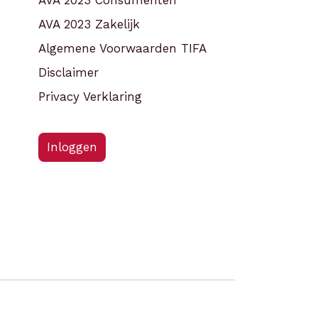
AVA 2023 Consumenten
AVA 2023 Zakelijk
Algemene Voorwaarden TIFA
Disclaimer
Privacy Verklaring
Inloggen