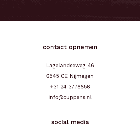
contact opnemen
Lagelandseweg 46
6545 CE Nijmegen
+31 24 3778856
info@cuppens.nl
social media