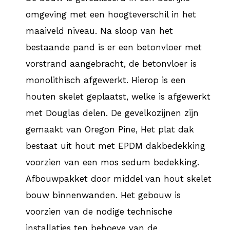
omgeving met een hoogteverschil in het
maaiveld niveau. Na sloop van het
bestaande pand is er een betonvloer met
vorstrand aangebracht, de betonvloer is
monolithisch afgewerkt. Hierop is een
houten skelet geplaatst, welke is afgewerkt
met Douglas delen. De gevelkozijnen zijn
gemaakt van Oregon Pine, Het plat dak
bestaat uit hout met EPDM dakbedekking
voorzien van een mos sedum bedekking.
Afbouwpakket door middel van hout skelet
bouw binnenwanden. Het gebouw is
voorzien van de nodige technische
installaties ten behoeve van de