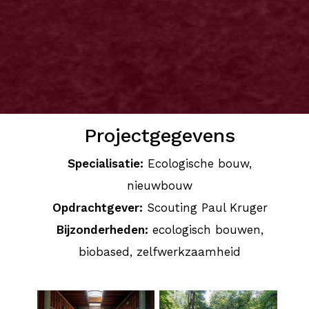
Projectgegevens
Specialisatie:
Ecologische bouw,
nieuwbouw
Opdrachtgever:
Scouting Paul Kruger
Bijzonderheden:
ecologisch bouwen,
biobased, zelfwerkzaamheid