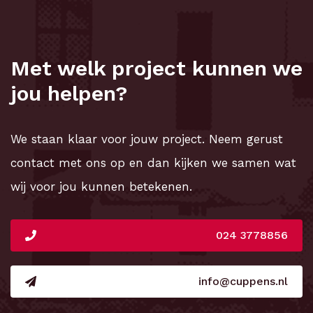
Met welk project kunnen we
jou helpen?
We staan klaar voor jouw project. Neem gerust
contact met ons op en dan kijken we samen wat
wij voor jou kunnen betekenen.
024 3778856
info@cuppens.nl