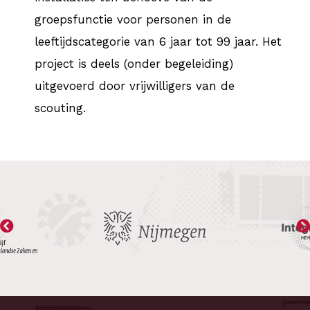
groepsfunctie voor personen in de
leeftijdscategorie van 6 jaar tot 99 jaar. Het
project is deels (onder begeleiding)
uitgevoerd door vrijwilligers van de
scouting.