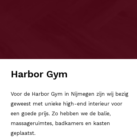
Harbor Gym
Harbor Gym
juni 15, 2022
Voor de Harbor Gym in Nijmegen zijn wij bezig
geweest met unieke high-end interieur voor
een goede prijs. Zo hebben we de balie,
massageruimtes, badkamers en kasten
geplaatst.