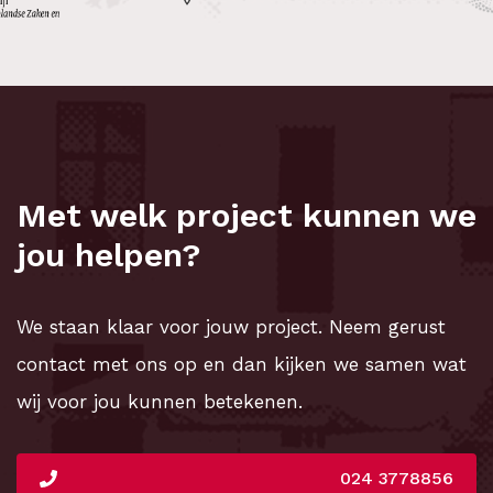
Met welk project kunnen we
jou helpen?
We staan klaar voor jouw project. Neem gerust
contact met ons op en dan kijken we samen wat
wij voor jou kunnen betekenen.
024 3778856